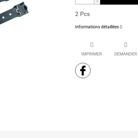
2 Pcs
Informations détaillées
IMPRIMER
DEMANDER