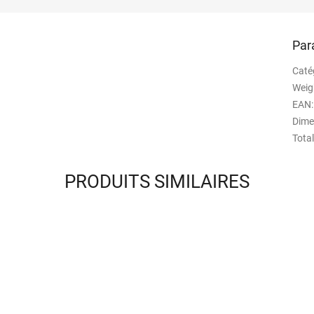
Par
Caté
Weig
EAN
:
Dime
Total
PRODUITS SIMILAIRES