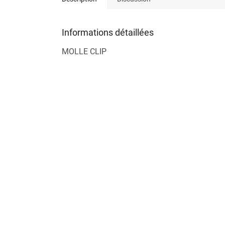
Informations détaillées
MOLLE CLIP