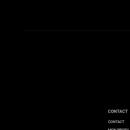
CONTACT
CONTACT
MON PROFIL