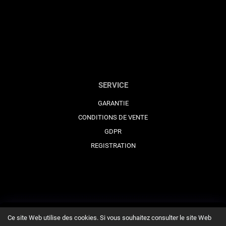
SERVICE
GARANTIE
CONDITIONS DE VENTE
GDPR
REGISTRATION
Ce site Web utilise des cookies. Si vous souhaitez consulter le site Web