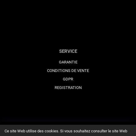
SERVICE
GARANTIE
CONDITIONS DE VENTE
GDPR
REGISTRATION
Ce site Web utilise des cookies. Si vous souhaitez consulter le site Web