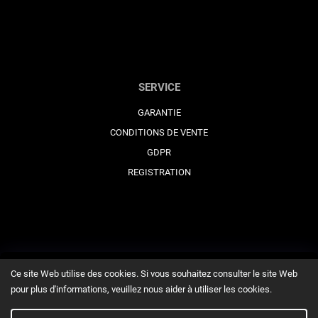
SERVICE
GARANTIE
CONDITIONS DE VENTE
GDPR
REGISTRATION
Ce site Web utilise des cookies. Si vous souhaitez consulter le site Web
pour plus d'informations, veuillez nous aider à utiliser les cookies.