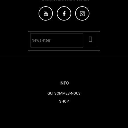
PŘIHLÁSIT
SE
INFO
QUI SOMMES-NOUS
SHOP