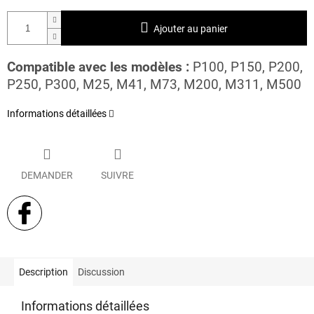
Ajouter au panier
Compatible avec les modèles :
P100, P150, P200,
P250, P300, M25, M41, M73, M200, M311, M500
Informations détaillées
DEMANDER
SUIVRE
Description
Discussion
Informations détaillées