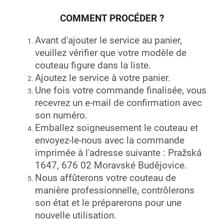
COMMENT PROCÉDER ?
Avant d'ajouter le service au panier,
veuillez vérifier que votre modèle de
couteau figure dans la liste.
Ajoutez le service à votre panier.
Une fois votre commande finalisée, vous
recevrez un e-mail de confirmation avec
son numéro.
Emballez soigneusement le couteau et
envoyez-le-nous avec la commande
imprimée à l'adresse suivante : Pražská
1647, 676 02 Moravské Budějovice.
Nous affûterons votre couteau de
manière professionnelle, contrôlerons
son état et le préparerons pour une
nouvelle utilisation.