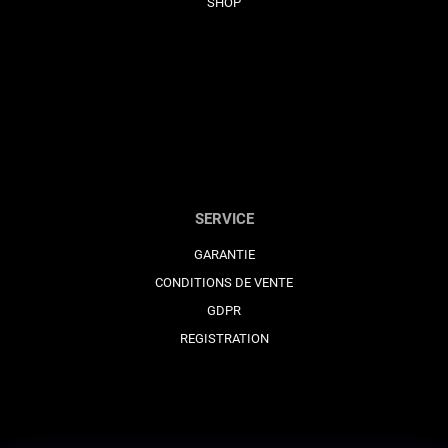
SHOP
SERVICE
GARANTIE
CONDITIONS DE VENTE
GDPR
REGISTRATION