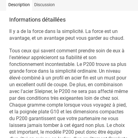
Description
Discussion
Informations détaillées
Il y a de la force dans la simplicité. La force est un
avantage, et un avantage peut vous garder au chaud.
Tous ceux qui savent comment prendre soin de eux à
l'extérieur apprécieront sa fiabilité et son
fonctionnement incontestable. Le P200 trouve sa plus
grande force dans la simplicité ordinaire. Un niveau
élevé combiné à un profil en acier fin est un must pour
un excellent outil de coupe. De plus, en combinaison
avec l'acier Sleipner, le P200 ne sera pas affecté même
par des conditions très exigeantes loin de chez soi.
Chaque gramme compte lorsque vous voyagez à pied,
et la poignée plate G10 et les dimensions compactes
du P200 garantissent que votre partenaire ne vous
laissera jamais tomber à cet égard non plus. Le choix
est important, le modèle P200 peut donc être équipé