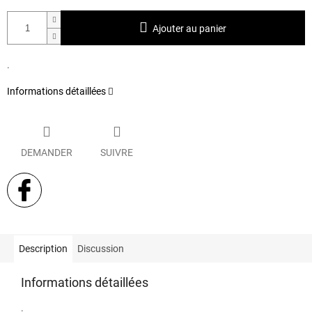
Ajouter au panier
.
Informations détaillées
DEMANDER
SUIVRE
Description
Discussion
Informations détaillées
.