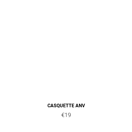
CASQUETTE ANV
€19