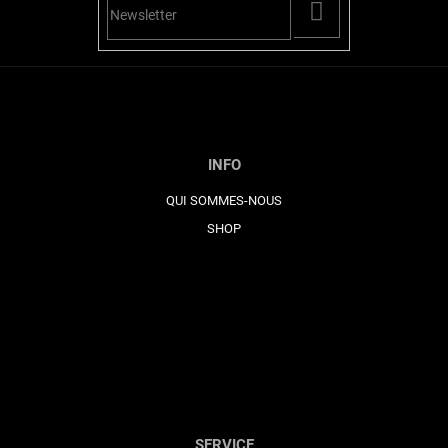
PŘIHLÁSIT
SE
INFO
QUI SOMMES-NOUS
SHOP
SERVICE