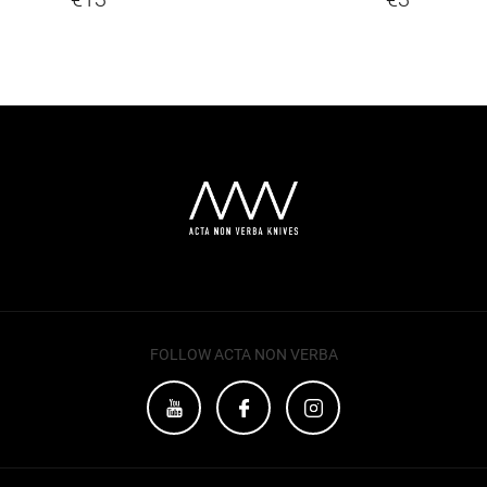
FOLLOW ACTA NON VERBA