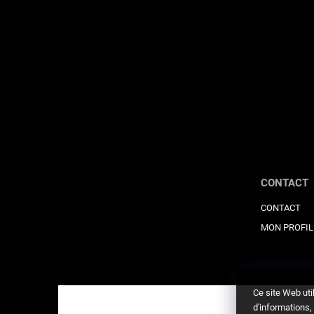
CONTACT
CONTACT
MON PROFIL
Ce site Web uti
d'informations, 