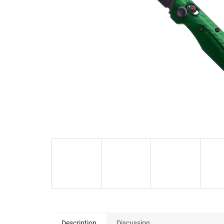
Description
Discussion