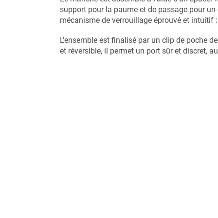
support pour la paume et de passage pour un 
mécanisme de verrouillage éprouvé et intuitif : 
L’ensemble est finalisé par un clip de poche de
et réversible, il permet un port sûr et discret, 