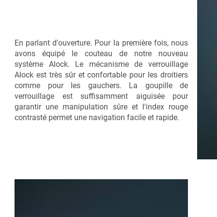
En parlant d'ouverture. Pour la première fois, nous
avons équipé le couteau de notre nouveau
système Alock. Le mécanisme de verrouillage
Alock est très sûr et confortable pour les droitiers
comme pour les gauchers. La goupille de
verrouillage est suffisamment aiguisée pour
garantir une manipulation sûre et l'index rouge
contrasté permet une navigation facile et rapide.