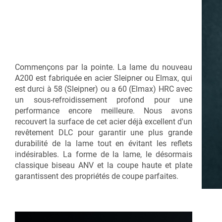
Commençons par la pointe. La lame du nouveau
A200 est fabriquée en acier Sleipner ou Elmax, qui
est durci à 58 (Sleipner) ou a 60 (Elmax) HRC avec
un sous-refroidissement profond pour une
performance encore meilleure. Nous avons
recouvert la surface de cet acier déjà excellent d'un
revêtement DLC pour garantir une plus grande
durabilité de la lame tout en évitant les reflets
indésirables. La forme de la lame, le désormais
classique biseau ANV et la coupe haute et plate
garantissent des propriétés de coupe parfaites.