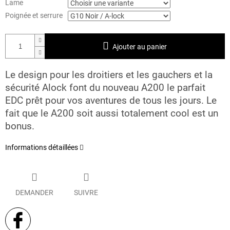
Lame
Poignée et serrure
Ajouter au panier
Le design pour les droitiers et les gauchers et la
sécurité Alock font du nouveau A200 le parfait
EDC prêt pour vos aventures de tous les jours. Le
fait que le A200 soit aussi totalement cool est un
bonus.
Informations détaillées
DEMANDER
SUIVRE