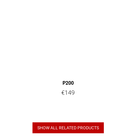
P200
€149
SHOW ALL RELATED PRODUCTS