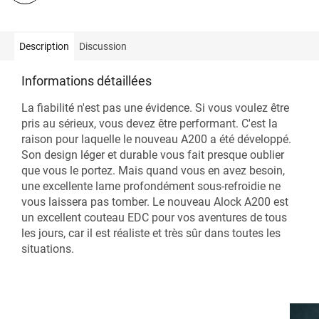
Description
Discussion
Informations détaillées
La fiabilité n'est pas une évidence. Si vous voulez être
pris au sérieux, vous devez être performant. C'est la
raison pour laquelle le nouveau A200 a été développé.
Son design léger et durable vous fait presque oublier
que vous le portez. Mais quand vous en avez besoin,
une excellente lame profondément sous-refroidie ne
vous laissera pas tomber. Le nouveau Alock A200 est
un excellent couteau EDC pour vos aventures de tous
les jours, car il est réaliste et très sûr dans toutes les
situations.