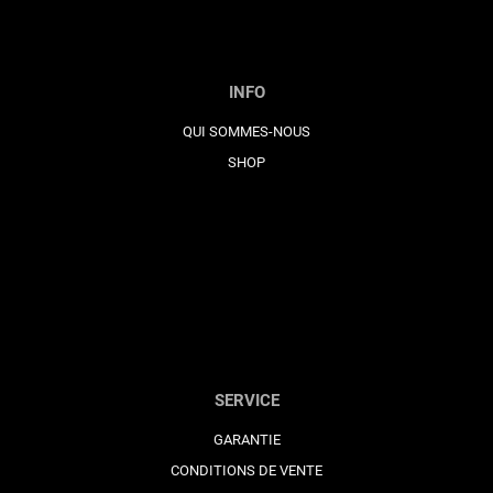
INFO
QUI SOMMES-NOUS
SHOP
SERVICE
GARANTIE
CONDITIONS DE VENTE