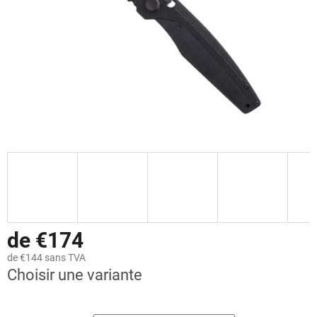
de €174
de €144 sans TVA
Choisir une variante