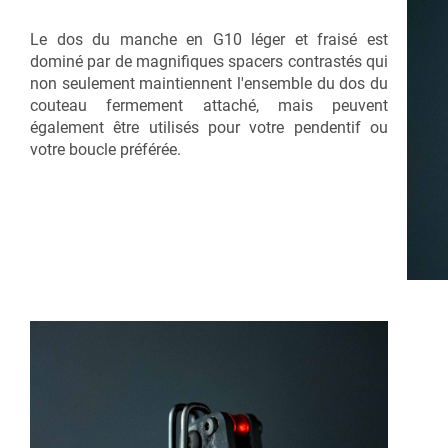
Le dos du manche en G10 léger et fraisé est
dominé par de magnifiques spacers contrastés qui
non seulement maintiennent l'ensemble du dos du
couteau fermement attaché, mais peuvent
également être utilisés pour votre pendentif ou
votre boucle préférée.